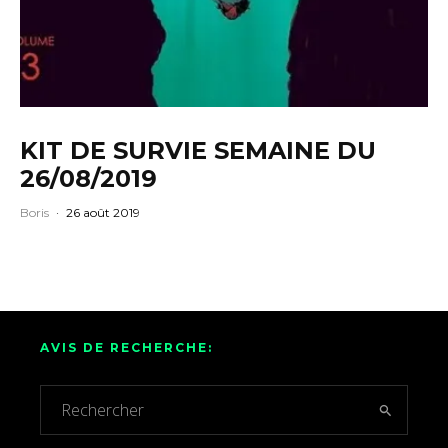
KIT DE SURVIE SEMAINE DU
26/08/2019
Boris
·
26 août 2019
AVIS DE RECHERCHE: