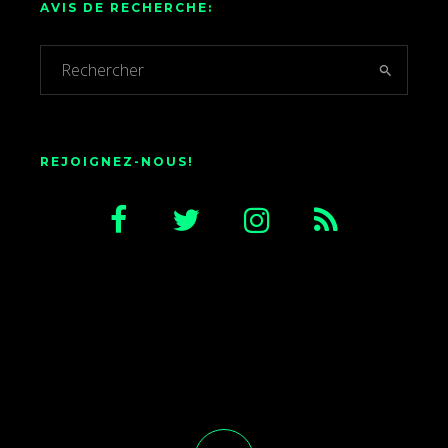
AVIS DE RECHERCHE:
REJOIGNEZ-NOUS!