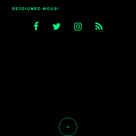
REJOIGNEZ-NOUS!