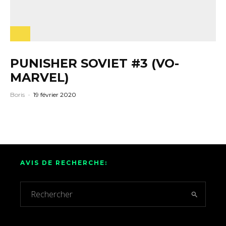
PUNISHER SOVIET #3 (VO-
MARVEL)
Boris
·
19 février 2020
AVIS DE RECHERCHE: