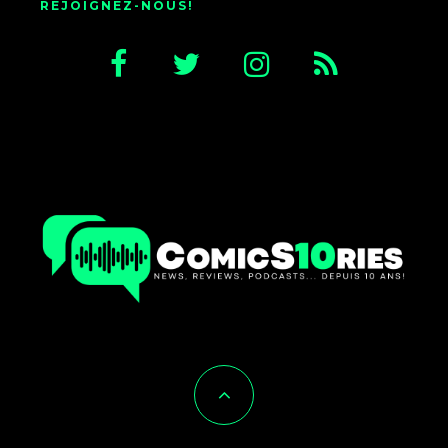
REJOIGNEZ-NOUS!