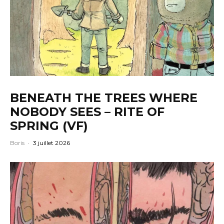
BENEATH THE TREES WHERE
NOBODY SEES – RITE OF
SPRING (VF)
Boris
·
3 juillet 2026