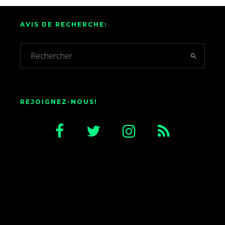
AVIS DE RECHERCHE:
REJOIGNEZ-NOUS!