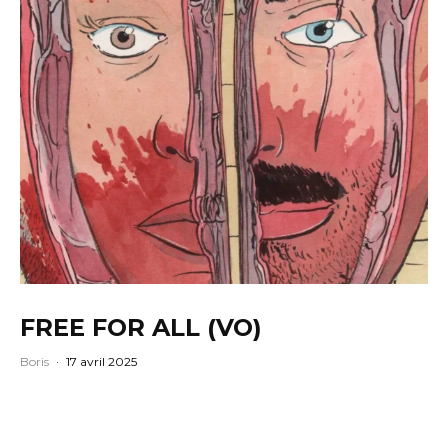
FREE FOR ALL (VO)
Boris
·
17 avril 2025