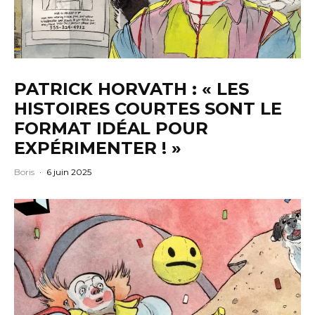
PATRICK HORVATH : « LES
HISTOIRES COURTES SONT LE
FORMAT IDÉAL POUR
EXPÉRIMENTER ! »
Boris
·
6 juin 2025