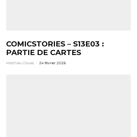
COMICSTORIES – S13E03 :
PARTIE DE CARTES
Matthieu Doves
·
24 février 2026