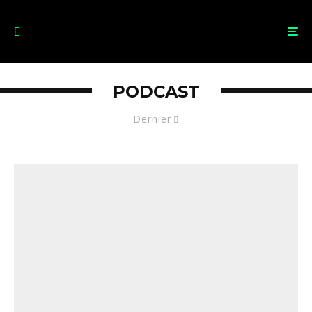
PODCAST
Dernier