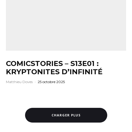
COMICSTORIES – S13E01 :
KRYPTONITES D’INFINITÉ
Matthieu Doves
·
25 octobre 2025
CHARGER PLUS