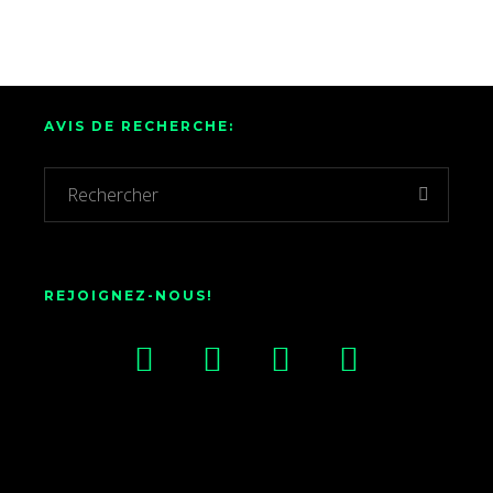
AVIS DE RECHERCHE:
REJOIGNEZ-NOUS!