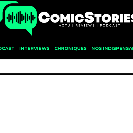
DCAST
INTERVIEWS
CHRONIQUES
NOS INDISPENSA