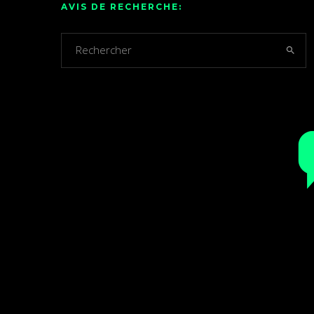
AVIS DE RECHERCHE: