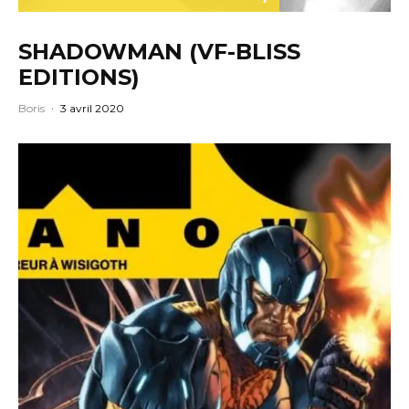
SHADOWMAN (VF-BLISS
EDITIONS)
Boris
·
3 avril 2020