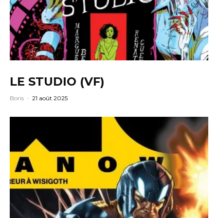
LE STUDIO (VF)
Boris
·
21 août 2025