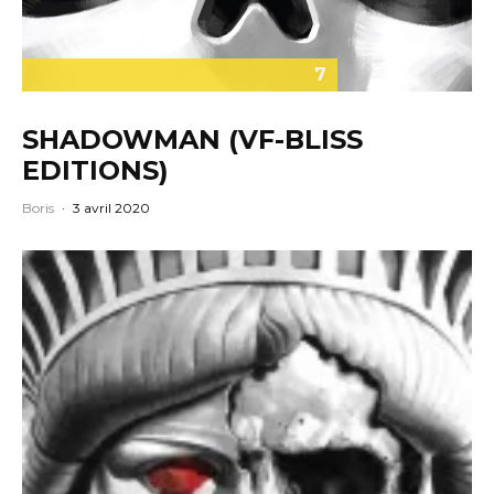
7
SHADOWMAN (VF-BLISS
EDITIONS)
Boris
·
3 avril 2020