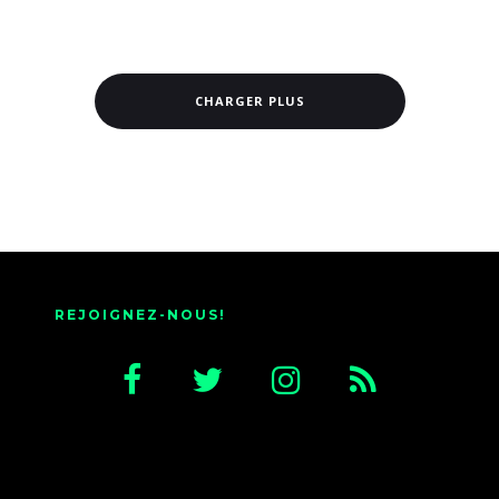
CHARGER PLUS
REJOIGNEZ-NOUS!