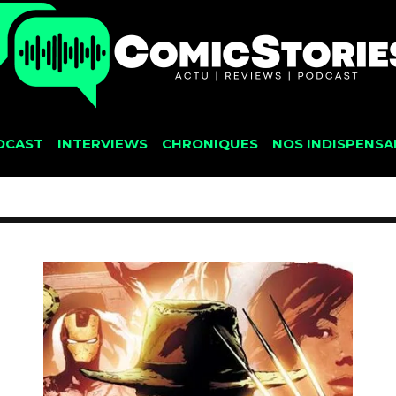
DCAST
INTERVIEWS
CHRONIQUES
NOS INDISPENSA