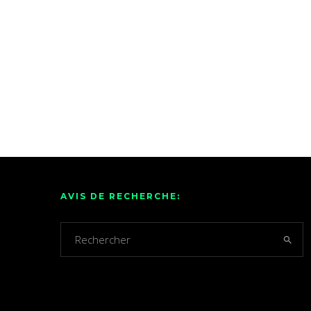
AVIS DE RECHERCHE: