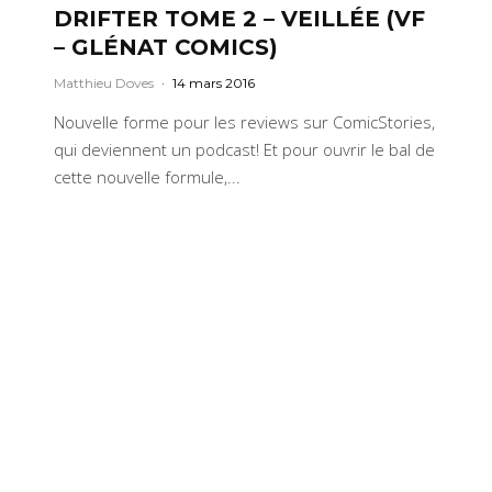
DRIFTER TOME 2 – VEILLÉE (VF
– GLÉNAT COMICS)
Matthieu Doves
·
14 mars 2016
Nouvelle forme pour les reviews sur ComicStories,
qui deviennent un podcast! Et pour ouvrir le bal de
cette nouvelle formule,...