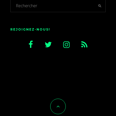
REJOIGNEZ-NOUS!