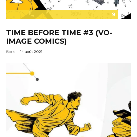
9
TIME BEFORE TIME #3 (VO-
IMAGE COMICS)
Boris
·
14 août 2021