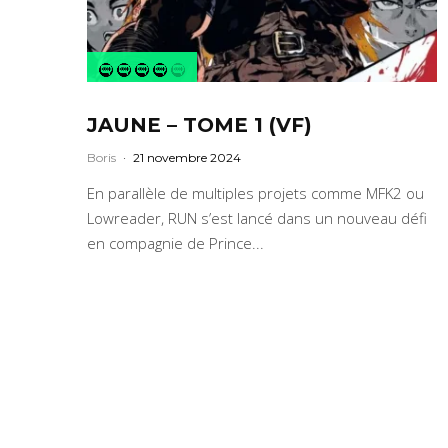
JAUNE – TOME 1 (VF)
Boris
·
21 novembre 2024
En parallèle de multiples projets comme MFK2 ou
Lowreader, RUN s’est lancé dans un nouveau défi
en compagnie de Prince...