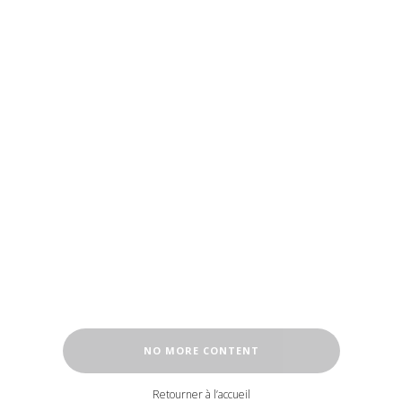
NO MORE CONTENT
Retourner à l’accueil