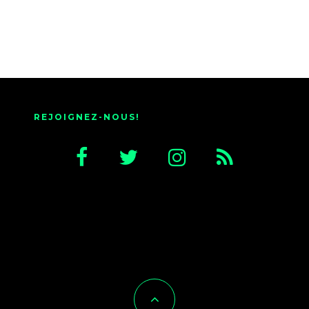
REJOIGNEZ-NOUS!