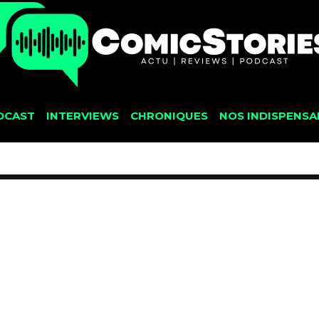
DCAST
INTERVIEWS
CHRONIQUES
NOS INDISPENSA