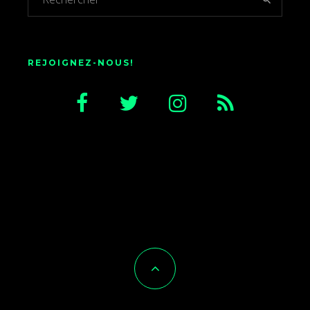
REJOIGNEZ-NOUS!