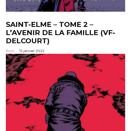
SAINT-ELME – TOME 2 –
L’AVENIR DE LA FAMILLE (VF-
DELCOURT)
Boris
·
12 janvier 2022