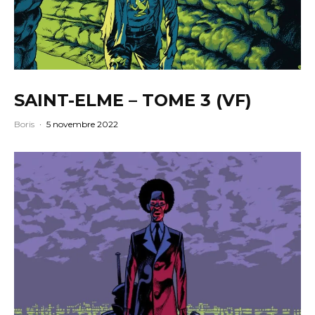
SAINT-ELME – TOME 3 (VF)
Boris
·
5 novembre 2022