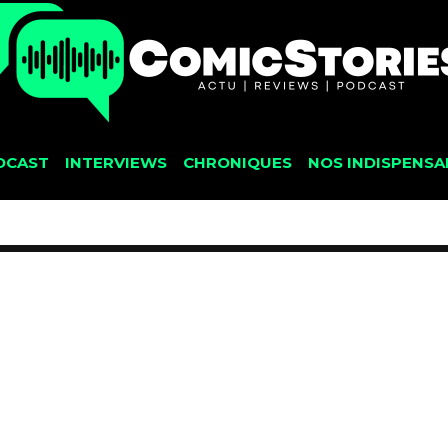
DCAST
INTERVIEWS
CHRONIQUES
NOS INDISPENSA