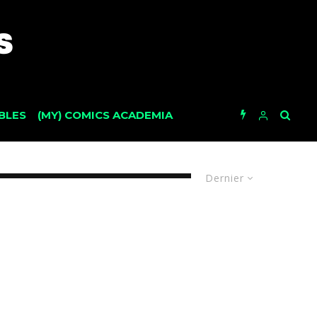
BLES
(MY) COMICS ACADEMIA
Dernier