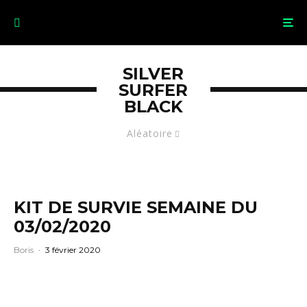
SILVER
SURFER
BLACK
Aléatoire
KIT DE SURVIE SEMAINE DU
03/02/2020
Boris
·
3 février 2020