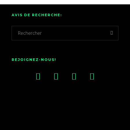
AVIS DE RECHERCHE:
REJOIGNEZ-NOUS!