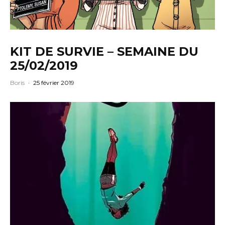
KIT DE SURVIE – SEMAINE DU
25/02/2019
Boris
·
25 février 2019