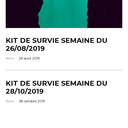
KIT DE SURVIE SEMAINE DU
26/08/2019
Boris
·
26 août 2019
KIT DE SURVIE SEMAINE DU
28/10/2019
Boris
·
28 octobre 2019