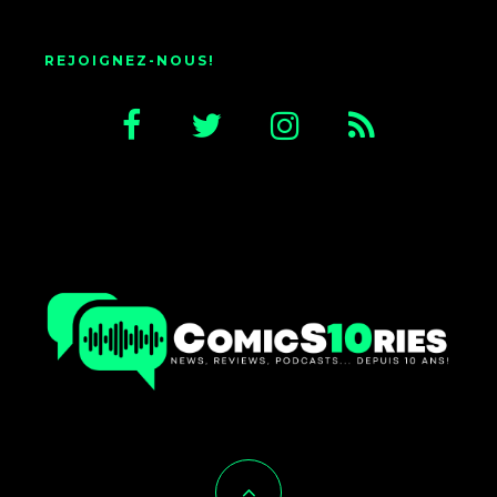
REJOIGNEZ-NOUS!