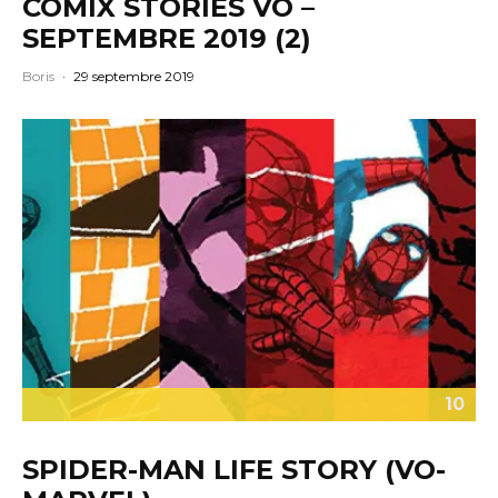
COMIX STORIES VO –
SEPTEMBRE 2019 (2)
Boris
·
29 septembre 2019
10
SPIDER-MAN LIFE STORY (VO-