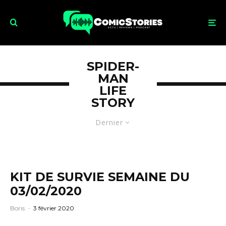
SPIDER-
MAN
LIFE
STORY
Dernier
KIT DE SURVIE SEMAINE DU
03/02/2020
Boris
·
3 février 2020