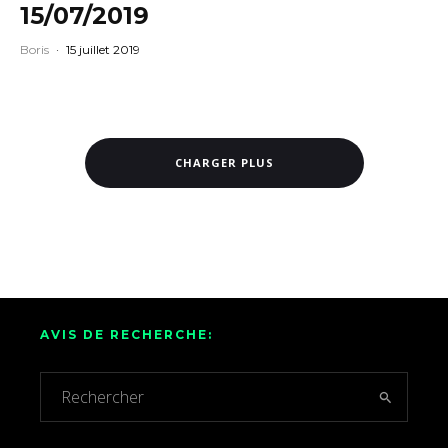
15/07/2019
Boris
·
15 juillet 2019
CHARGER PLUS
AVIS DE RECHERCHE: