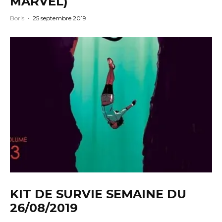
MARVEL)
Boris
·
25 septembre 2019
KIT DE SURVIE SEMAINE DU
26/08/2019