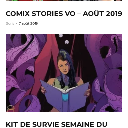
COMIX STORIES VO – AOÛT 2019
Boris
·
7 août 2019
KIT DE SURVIE SEMAINE DU