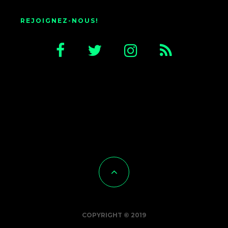
REJOIGNEZ-NOUS!
COPYRIGHT © 2019