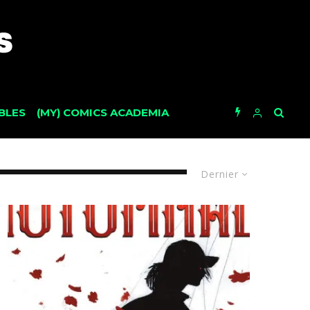
BLES
(MY) COMICS ACADEMIA
Dernier