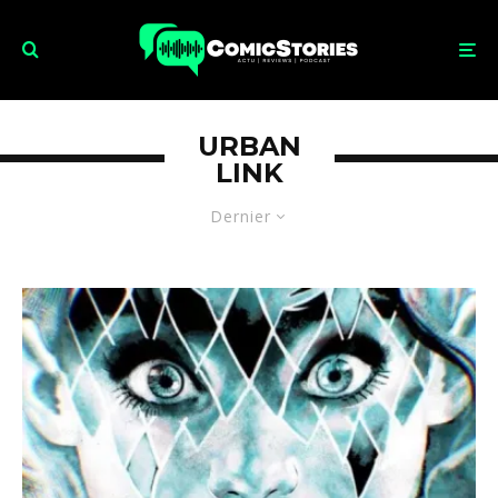
URBAN
LINK
Dernier