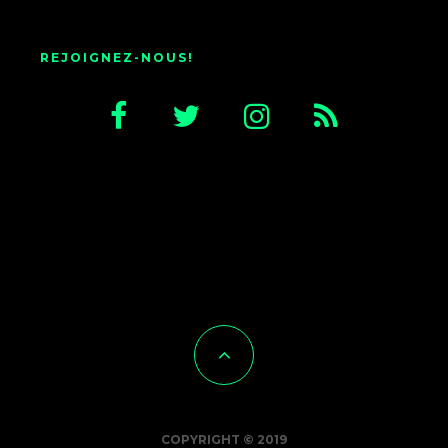
REJOIGNEZ-NOUS!
COPYRIGHT © 2019