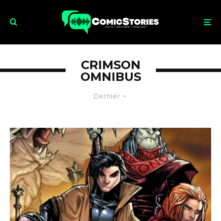
CRIMSON
OMNIBUS
Dernier