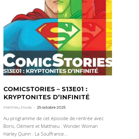
COMICSTORIES – S13E01 :
KRYPTONITES D’INFINITÉ
Matthieu Doves
·
25 octobre 2025
Au programme de cet épisode de rentrée avec
Boris, Clément et Matthieu : Wonder Woman
Harley Quinn : La Souffrance...