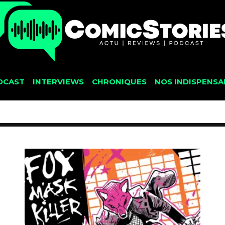
DCAST
INTERVIEWS
CHRONIQUES
NOS INDISPENSA