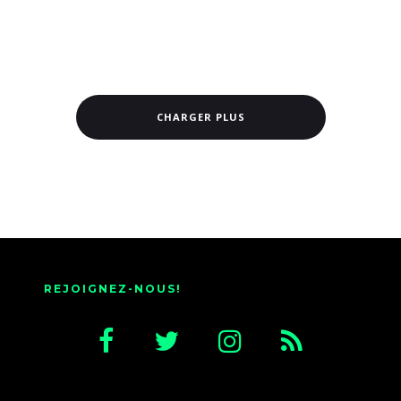
CHARGER PLUS
REJOIGNEZ-NOUS!