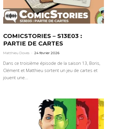
COMICSTORIES – S13E03 :
PARTIE DE CARTES
Matthieu Doves
·
24 février 2026
Dans ce troisième épisode de la saison 13, Boris,
Clément et Matthieu sortent un jeu de cartes et
jouent une...