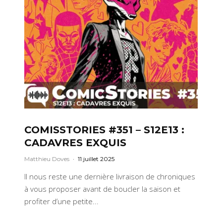
COMISSTORIES #351 – S12E13 :
CADAVRES EXQUIS
Matthieu Doves
·
11 juillet 2025
Il nous reste une dernière livraison de chroniques
à vous proposer avant de boucler la saison et
profiter d’une petite...