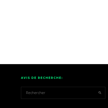
AVIS DE RECHERCHE: