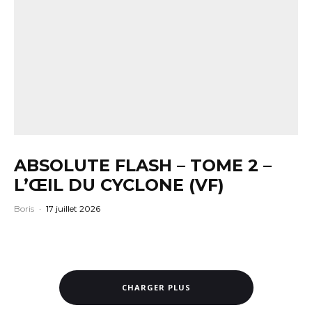
ABSOLUTE FLASH – TOME 2 –
L’ŒIL DU CYCLONE (VF)
Boris
·
17 juillet 2026
CHARGER PLUS