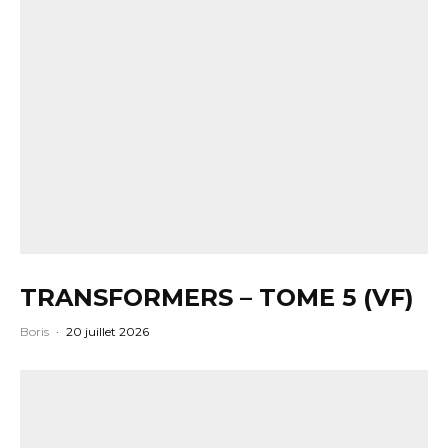
TRANSFORMERS – TOME 5 (VF)
Boris
·
20 juillet 2026