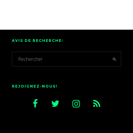
AVIS DE RECHERCHE:
REJOIGNEZ-NOUS!