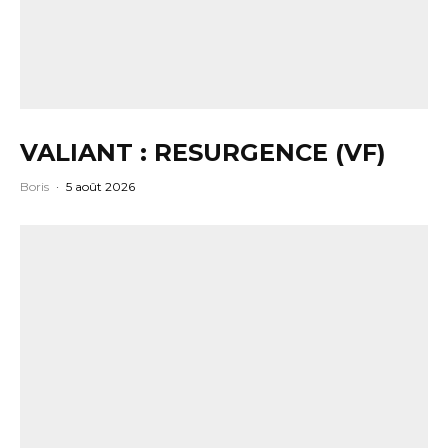
VALIANT : RESURGENCE (VF)
Boris
·
5 août 2026