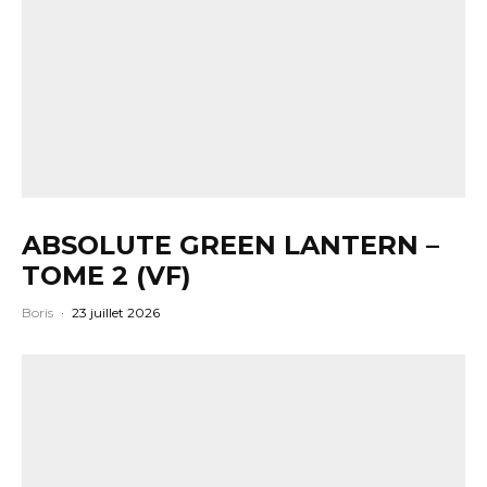
ABSOLUTE GREEN LANTERN –
TOME 2 (VF)
Boris
·
23 juillet 2026