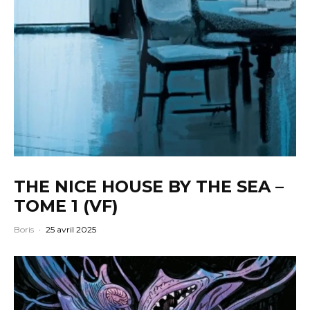
THE NICE HOUSE BY THE SEA –
TOME 1 (VF)
Boris
·
25 avril 2025