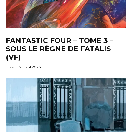
FANTASTIC FOUR – TOME 3 –
SOUS LE RÈGNE DE FATALIS
(VF)
Boris
·
21 avril 2026