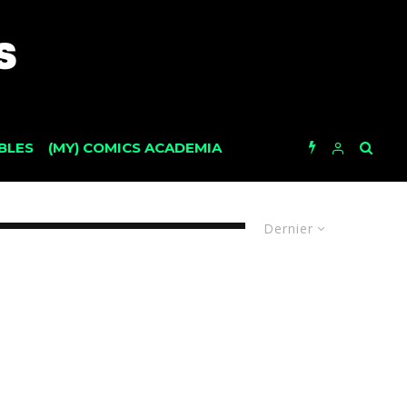
BLES
(MY) COMICS ACADEMIA
Dernier