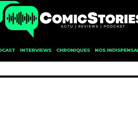
DCAST
INTERVIEWS
CHRONIQUES
NOS INDISPENSA