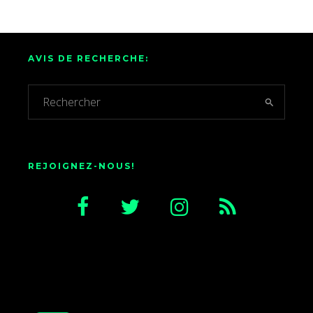
AVIS DE RECHERCHE:
REJOIGNEZ-NOUS!