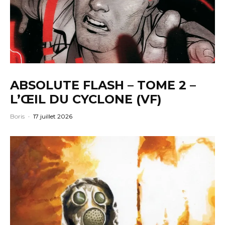
ABSOLUTE FLASH – TOME 2 –
L’ŒIL DU CYCLONE (VF)
Boris
·
17 juillet 2026