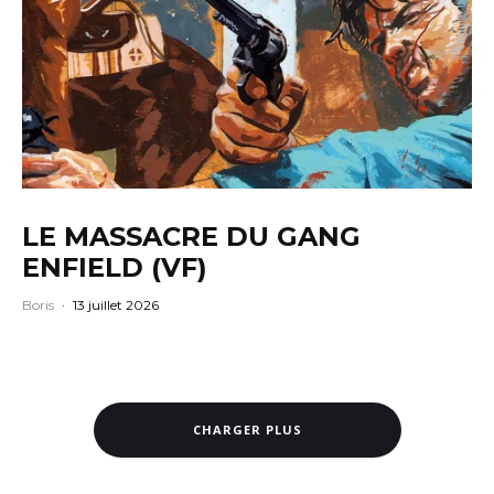
LE MASSACRE DU GANG
ENFIELD (VF)
Boris
·
13 juillet 2026
CHARGER PLUS