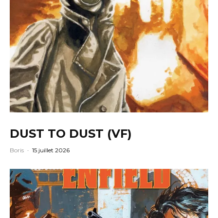
DUST TO DUST (VF)
Boris
·
15 juillet 2026