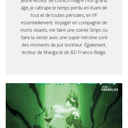
Jeune lecteur de comics malgré mon grand
âge, je rattrape le temps perdu en lisant de
tout et de toutes périodes, en VF
essentiellement. Voyager en compagnie de
morts vivants, me faire une soirée Strips ou
faire la sieste avec une super-héroïne sont
des moments de pur bonheur. Également,
lecteur de Manga et de BD Franco-Belge.