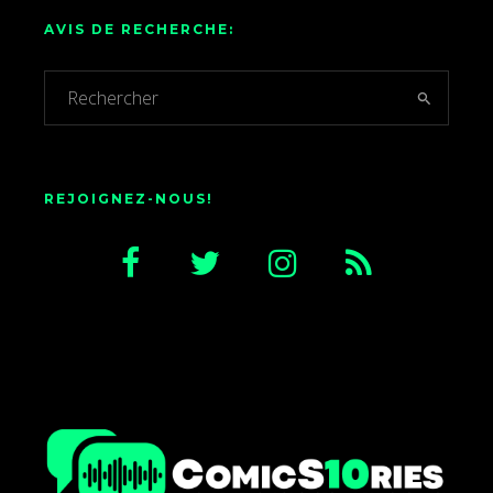
AVIS DE RECHERCHE:
REJOIGNEZ-NOUS!