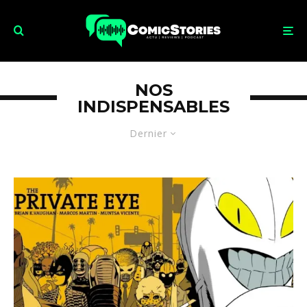
NOS
INDISPENSABLES
Dernier