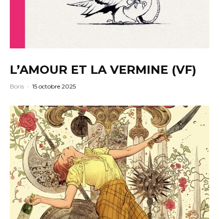
L’AMOUR ET LA VERMINE (VF)
Boris
·
15 octobre 2025