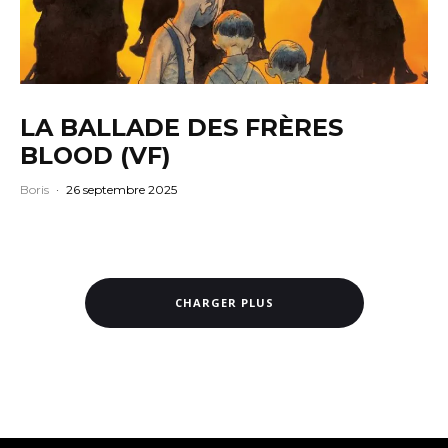
LA BALLADE DES FRÈRES
BLOOD (VF)
Boris
·
26 septembre 2025
CHARGER PLUS