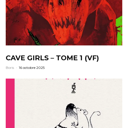
CAVE GIRLS – TOME 1 (VF)
Boris
·
16 octobre 2025