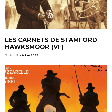
LES CARNETS DE STAMFORD
HAWKSMOOR (VF)
Boris
·
9 octobre 2025