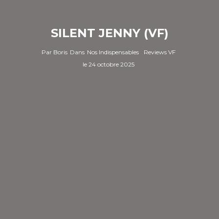
SILENT JENNY (VF)
Par
Boris
Dans
Nos Indispensables
Reviews VF
le
24 octobre 2025