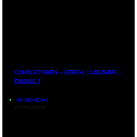
COMICSTORIES – S13E04 : CADAVRE…
EXQUIS ?
INTERVIEWS
INTERVIEWS