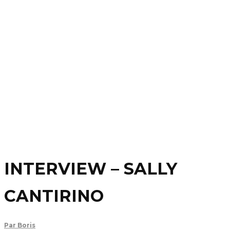
INTERVIEW – SALLY
CANTIRINO
Par
Boris