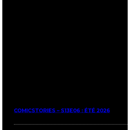
COMICSTORIES – S13E06 : ÉTÉ 2026