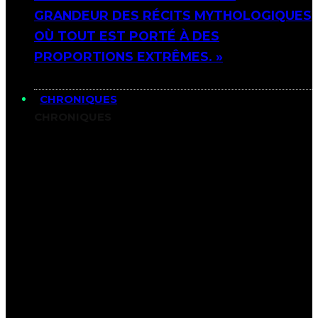
GRANDEUR DES RÉCITS MYTHOLOGIQUES
OÙ TOUT EST PORTÉ À DES
PROPORTIONS EXTRÊMES. »
CHRONIQUES
CHRONIQUES