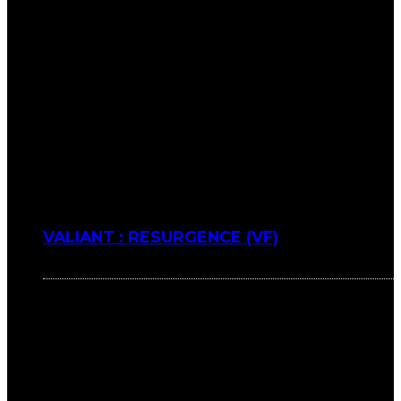
VALIANT : RESURGENCE (VF)