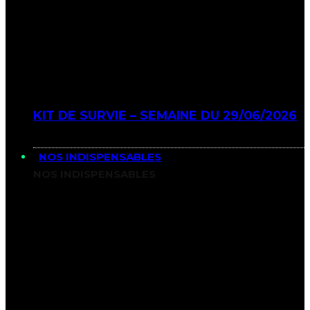
KIT DE SURVIE – SEMAINE DU 29/06/2026
NOS INDISPENSABLES
NOS INDISPENSABLES