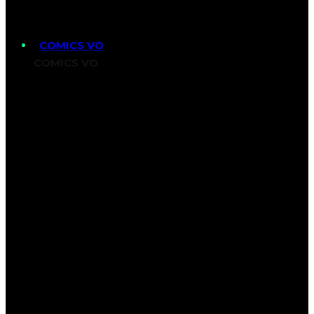
COMICS VO
COMICS VO