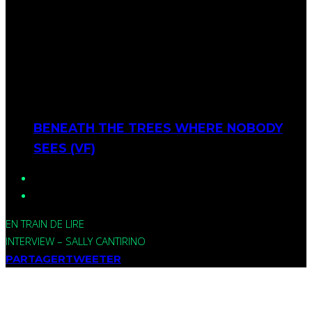
BENEATH THE TREES WHERE NOBODY
SEES (VF)
EN TRAIN DE LIRE
INTERVIEW – SALLY CANTIRINO
PARTAGER
TWEETER