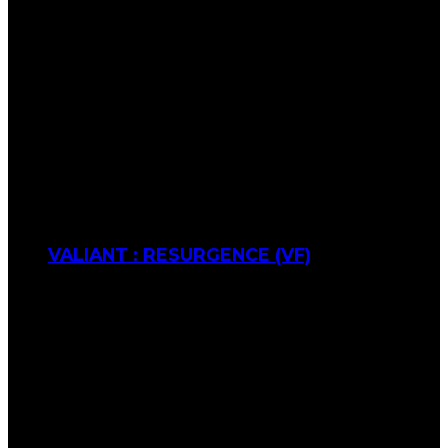
VALIANT : RESURGENCE (VF)