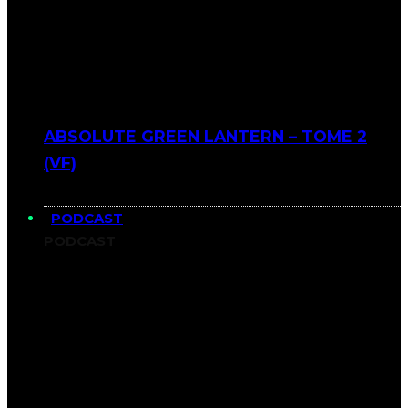
ABSOLUTE GREEN LANTERN – TOME 2
(VF)
PODCAST
PODCAST