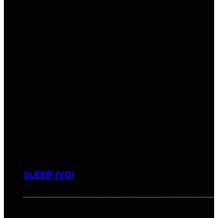
SLEEP (VO)