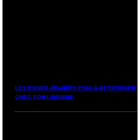
LES EISNER AWARDS 2026 À RETROUVER
CHEZ TON LIBRAIRE