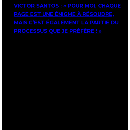
VICTOR SANTOS : « POUR MOI, CHAQUE
PAGE EST UNE ÉNIGME À RÉSOUDRE,
MAIS C’EST ÉGALEMENT LA PARTIE DU
PROCESSUS QUE JE PRÉFÈRE ! »