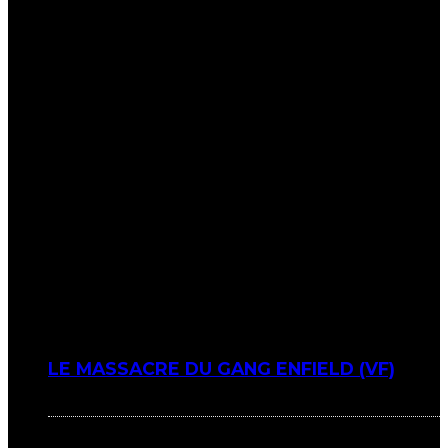
LE MASSACRE DU GANG ENFIELD (VF)