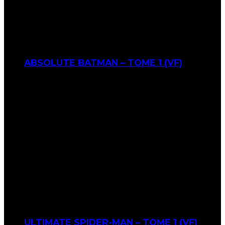
ABSOLUTE BATMAN – TOME 1 (VF)
ULTIMATE SPIDER-MAN – TOME 1 (VF)