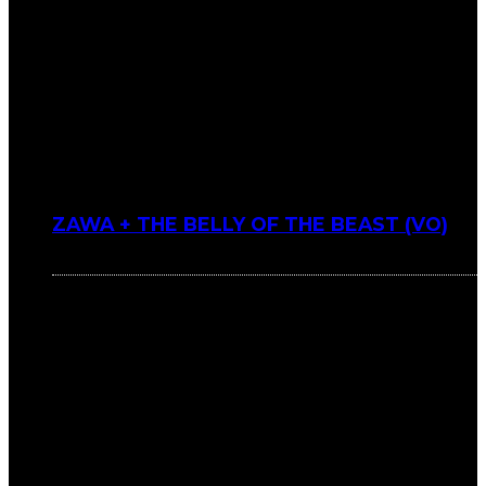
ZAWA + THE BELLY OF THE BEAST (VO)