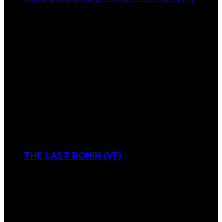
THE LAST RONIN (VF)