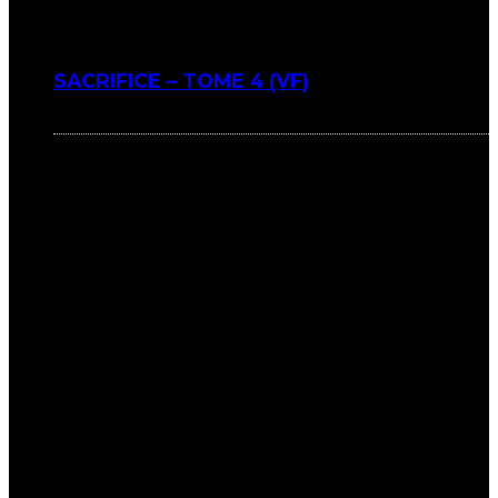
SACRIFICE – TOME 4 (VF)