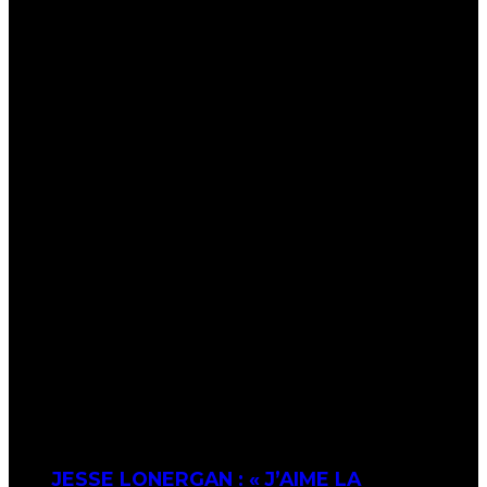
JESSE LONERGAN : « J’AIME LA