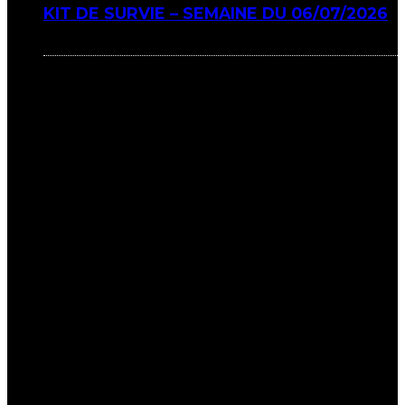
KIT DE SURVIE – SEMAINE DU 06/07/2026