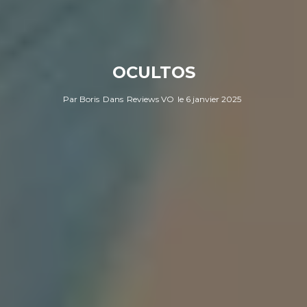
OCULTOS
Par
Boris
Dans
Reviews VO
le
6 janvier 2025