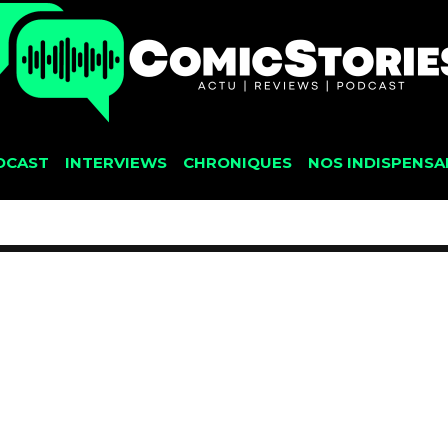
DCAST
INTERVIEWS
CHRONIQUES
NOS INDISPENSA