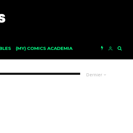
BLES
(MY) COMICS ACADEMIA
Dernier