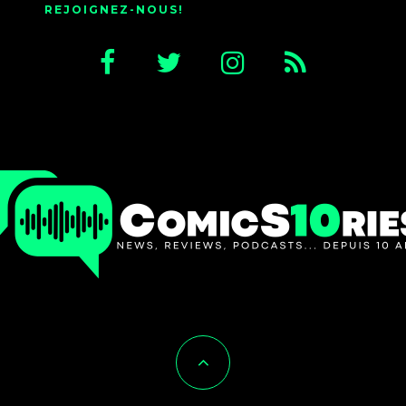
REJOIGNEZ-NOUS!