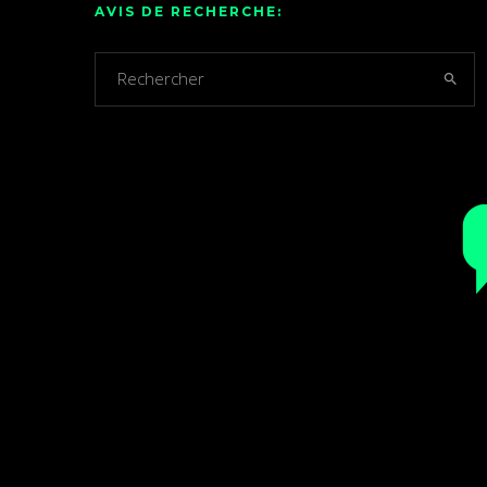
AVIS DE RECHERCHE: