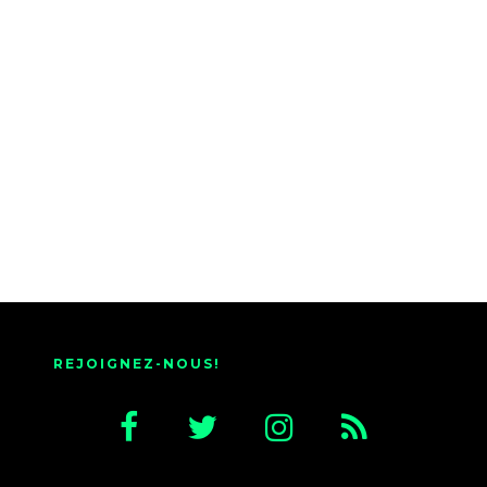
REJOIGNEZ-NOUS!