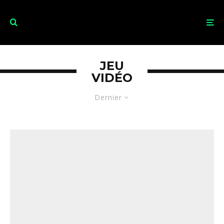
JEU
VIDÉO
Dernier