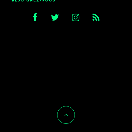
REJOIGNEZ-NOUS!