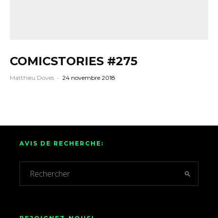
COMICSTORIES #275
Matthieu Doves
·
24 novembre 2018
AVIS DE RECHERCHE: