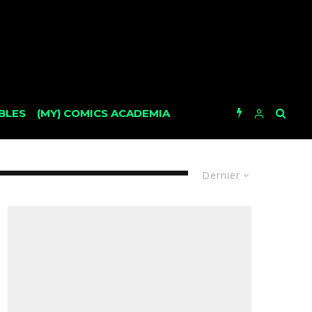
BLES
(MY) COMICS ACADEMIA
Dernier