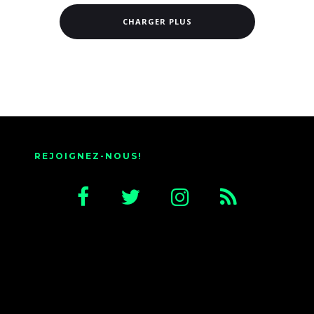
CHARGER PLUS
REJOIGNEZ-NOUS!