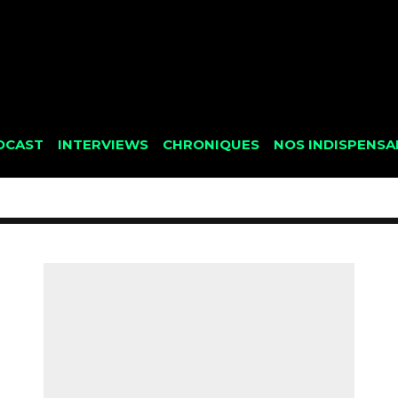
DCAST
INTERVIEWS
CHRONIQUES
NOS INDISPENSA