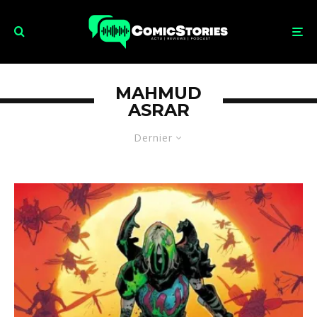
MAHMUD
ASRAR
Dernier