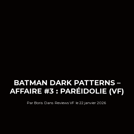
BATMAN DARK PATTERNS –
AFFAIRE #3 : PARÉIDOLIE (VF)
Par
Boris
Dans
Reviews VF
le
22 janvier 2026