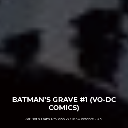
BATMAN’S GRAVE #1 (VO-DC
COMICS)
Par
Boris
Dans
Reviews VO
le
30 octobre 2019