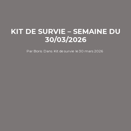
KIT DE SURVIE – SEMAINE DU
30/03/2026
Par
Boris
Dans
Kit de survie
le
30 mars 2026