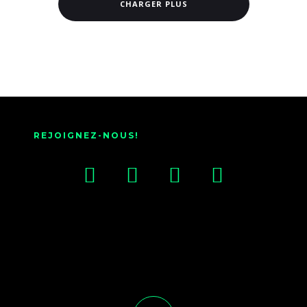
CHARGER PLUS
REJOIGNEZ-NOUS!