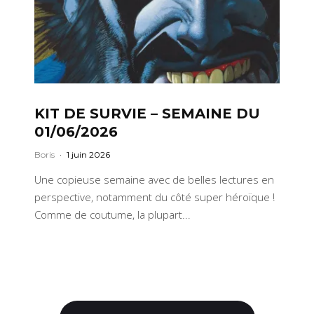
KIT DE SURVIE – SEMAINE DU
01/06/2026
Boris
·
1 juin 2026
Une copieuse semaine avec de belles lectures en
perspective, notamment du côté super héroïque !
Comme de coutume, la plupart...