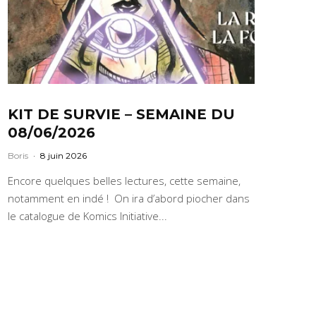
KIT DE SURVIE – SEMAINE DU
08/06/2026
Boris
·
8 juin 2026
Encore quelques belles lectures, cette semaine,
notamment en indé ! On ira d’abord piocher dans
le catalogue de Komics Initiative...