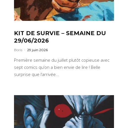
KIT DE SURVIE – SEMAINE DU
29/06/2026
Boris
·
29 juin 2026
Première semaine du juillet plutôt copieuse avec
sept comics qu’on a bien envie de lire ! Belle
surprise que l’arrivée...