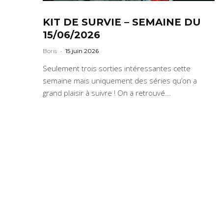
KIT DE SURVIE – SEMAINE DU
15/06/2026
Boris
·
15 juin 2026
Seulement trois sorties intéressantes cette
semaine mais uniquement des séries qu’on a
grand plaisir à suivre ! On a retrouvé...