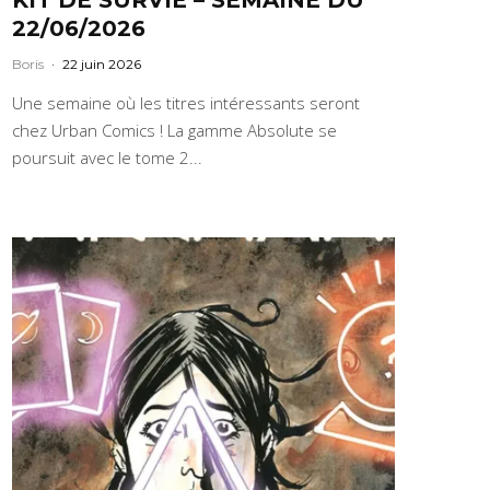
22/06/2026
Boris
·
22 juin 2026
Une semaine où les titres intéressants seront
chez Urban Comics ! La gamme Absolute se
poursuit avec le tome 2...