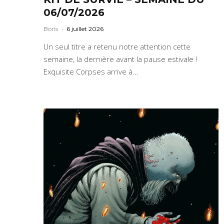
06/07/2026
Boris
·
6 juillet 2026
Un seul titre a retenu notre attention cette
semaine, la dernière avant la pause estivale !
Exquisite Corpses arrive à...