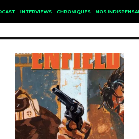
DCAST
INTERVIEWS
CHRONIQUES
NOS INDISPENSA