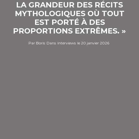
LA GRANDEUR DES RÉCITS
MYTHOLOGIQUES OÙ TOUT
EST PORTÉ À DES
PROPORTIONS EXTRÊMES. »
Par
Boris
Dans
Interviews
le
20 janvier 2026