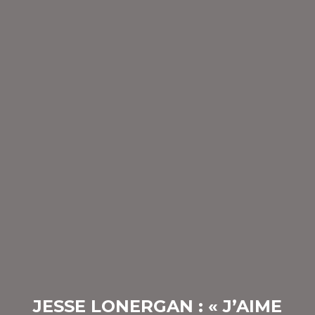
JESSE LONERGAN : « J’AIME