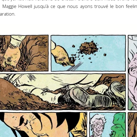
e Maggie Howell jusqu’à ce que nous ayons trouvé le bon feeling.
aration.