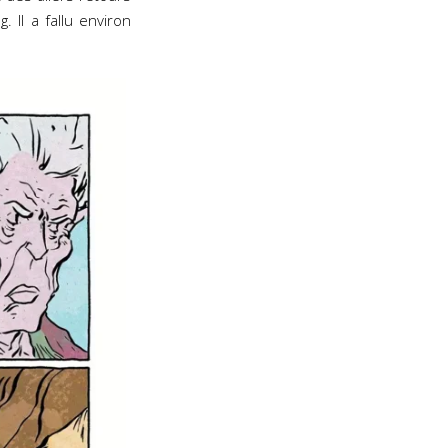
 Il a fallu environ