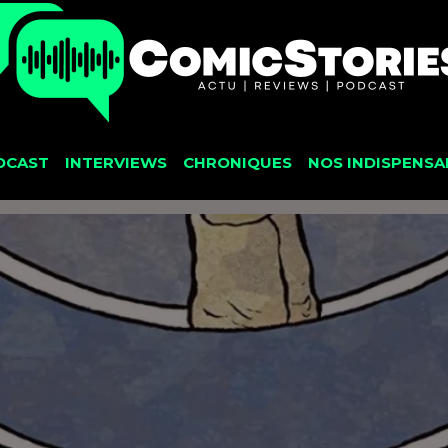
DCAST
INTERVIEWS
CHRONIQUES
NOS INDISPENSA