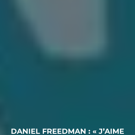
DANIEL FREEDMAN : « J’AIME