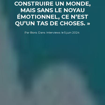
CONSTRUIRE UN MONDE,
MAIS SANS LE NOYAU
ÉMOTIONNEL, CE N’EST
QU’UN TAS DE CHOSES. »
Par
Boris
Dans
Interviews
le
5 juin 2024