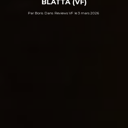
BLATTA (VF)
Par
Boris
Dans
Reviews VF
le
3 mars 2026