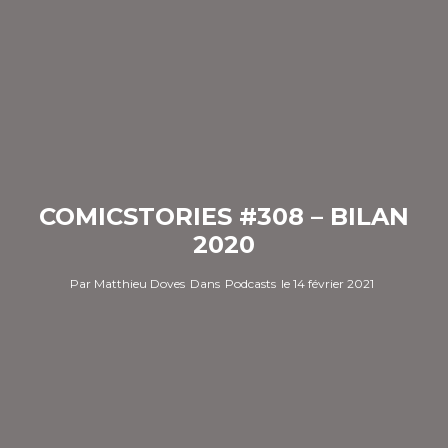
COMICSTORIES #308 – BILAN
2020
Par
Matthieu Doves
Dans
Podcasts
le
14 février 2021