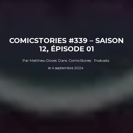
COMICSTORIES #339 – SAISON
12, ÉPISODE 01
Par
Matthieu Doves
Dans
ComicStories
Podcasts
le
4 septembre 2024