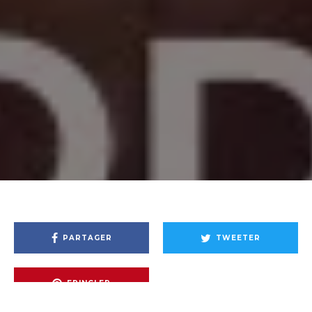
PARTAGER
TWEETER
EPINGLER