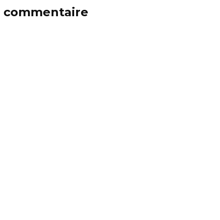
n commentaire