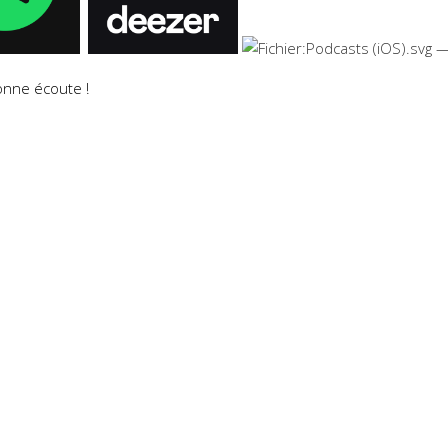
onne écoute !