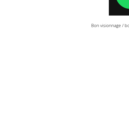
Bon visionnage / b