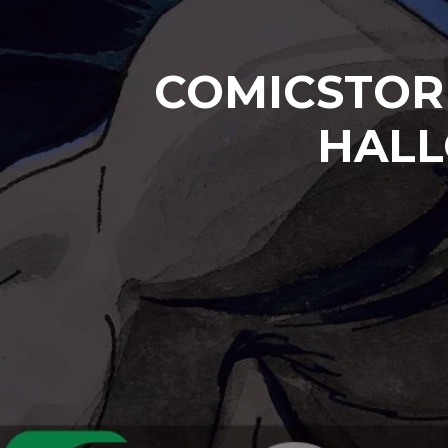
COMICSTORIE
HALL