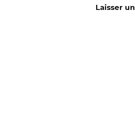
Laisser u