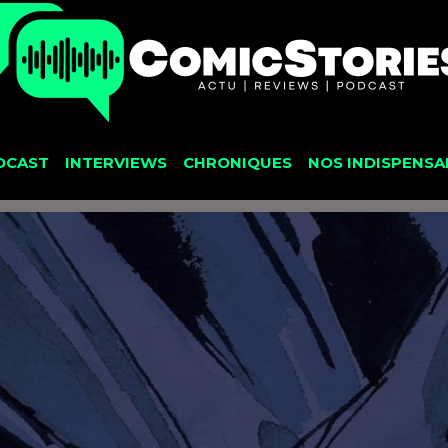
DCAST
INTERVIEWS
CHRONIQUES
NOS INDISPENSA