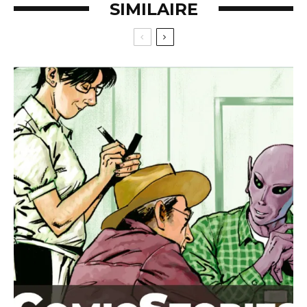
SIMILAIRE