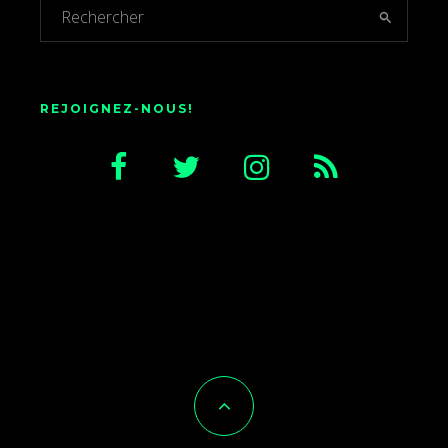
REJOIGNEZ-NOUS!