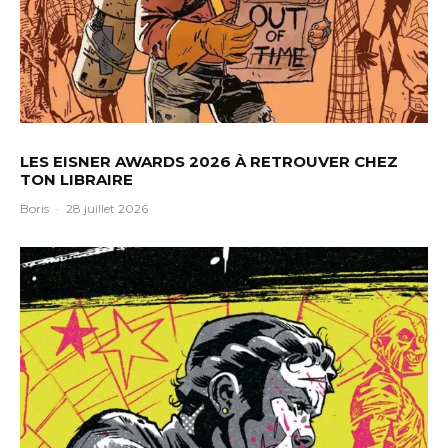
LES EISNER AWARDS 2026 À RETROUVER CHEZ
TON LIBRAIRE
Boris
·
28 juillet 2026