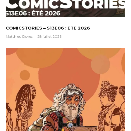
COMICSTORIES – S13E06 : ÉTÉ 2026
Matthieu Doves
·
28 juillet 2026