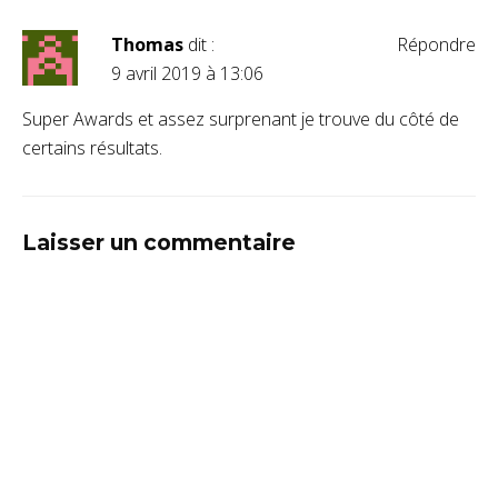
Thomas
dit :
Répondre
9 avril 2019 à 13:06
Super Awards et assez surprenant je trouve du côté de
certains résultats.
Laisser un commentaire