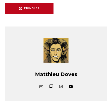
EPINGLER
Matthieu Doves