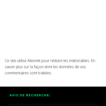
Ce site utilise Akismet pour réduire les indésirables.
En
savoir plus sur la façon dont les données de vos
commentaires sont traitées
.
AVIS DE RECHERCHE: