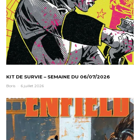
KIT DE SURVIE – SEMAINE DU 06/07/2026
Boris
·
6 juillet 2026