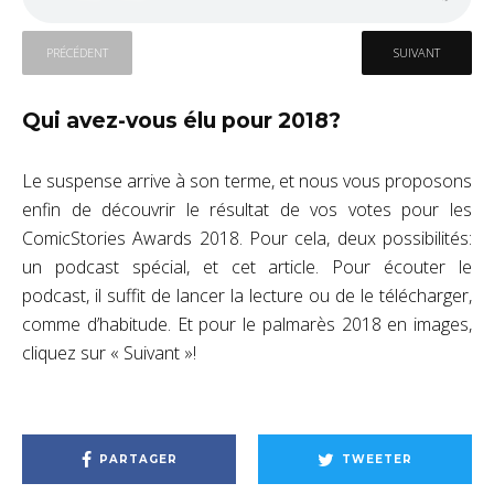
PRÉCÉDENT
SUIVANT
Qui avez-vous élu pour 2018?
Le suspense arrive à son terme, et nous vous proposons
enfin de découvrir le résultat de vos votes pour les
ComicStories Awards 2018. Pour cela, deux possibilités:
un podcast spécial, et cet article. Pour écouter le
podcast, il suffit de lancer la lecture ou de le télécharger,
comme d’habitude. Et pour le palmarès 2018 en images,
cliquez sur « Suivant »!
PARTAGER
TWEETER