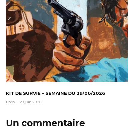
KIT DE SURVIE – SEMAINE DU 29/06/2026
Boris
·
29 juin 2026
Un commentaire