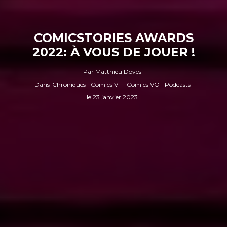
COMICSTORIES AWARDS
2022: À VOUS DE JOUER !
Par
Matthieu Doves
Dans
Chroniques
Comics VF
Comics VO
Podcasts
le
23 janvier 2023