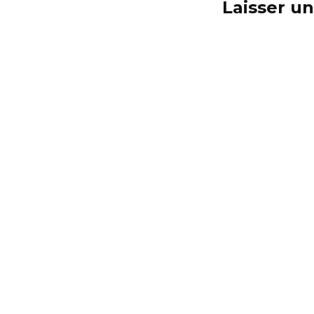
Laisser u