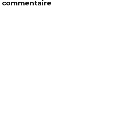
n commentaire