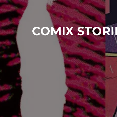
COMIX STORIE