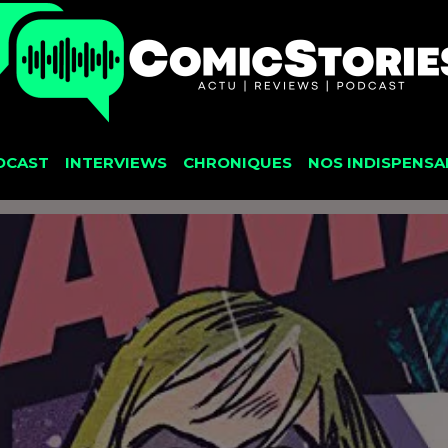
DCAST
INTERVIEWS
CHRONIQUES
NOS INDISPENSA