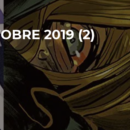
OBRE 2019 (2)