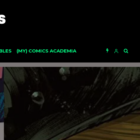
BLES
(MY) COMICS ACADEMIA