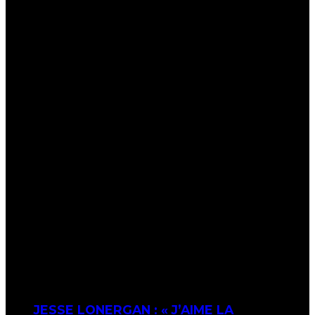
JESSE LONERGAN : « J’AIME LA