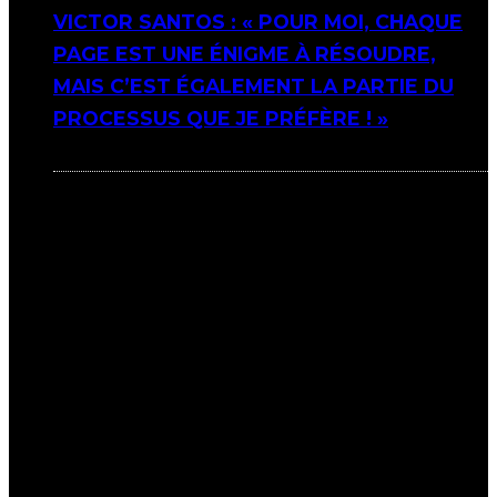
VICTOR SANTOS : « POUR MOI, CHAQUE
PAGE EST UNE ÉNIGME À RÉSOUDRE,
MAIS C’EST ÉGALEMENT LA PARTIE DU
PROCESSUS QUE JE PRÉFÈRE ! »