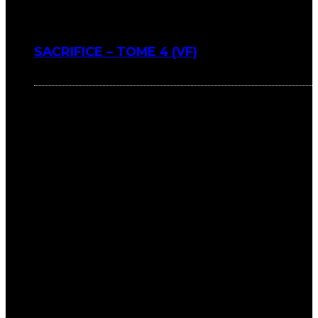
SACRIFICE – TOME 4 (VF)