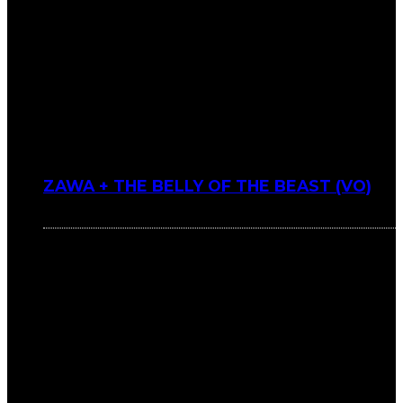
ZAWA + THE BELLY OF THE BEAST (VO)