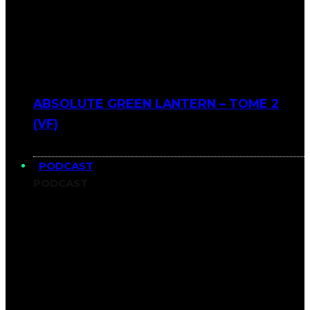
ABSOLUTE GREEN LANTERN – TOME 2
(VF)
PODCAST
PODCAST