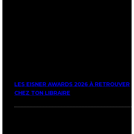
LES EISNER AWARDS 2026 À RETROUVER
CHEZ TON LIBRAIRE