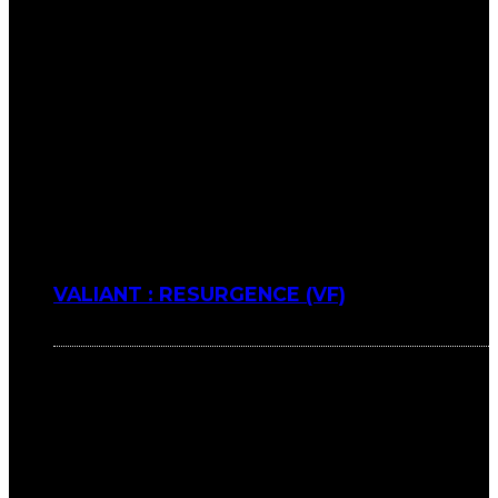
VALIANT : RESURGENCE (VF)