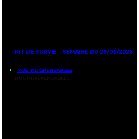
KIT DE SURVIE – SEMAINE DU 29/06/2026
NOS INDISPENSABLES
NOS INDISPENSABLES