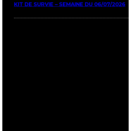
KIT DE SURVIE – SEMAINE DU 06/07/2026