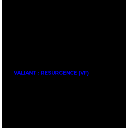
VALIANT : RESURGENCE (VF)