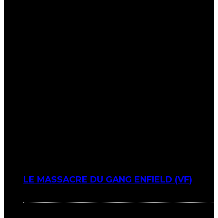
LE MASSACRE DU GANG ENFIELD (VF)