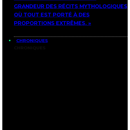
GRANDEUR DES RÉCITS MYTHOLOGIQUES
OÙ TOUT EST PORTÉ À DES
PROPORTIONS EXTRÊMES. »
CHRONIQUES
CHRONIQUES