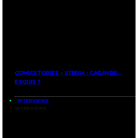
COMICSTORIES – S13E04 : CADAVRE…
EXQUIS ?
INTERVIEWS
INTERVIEWS