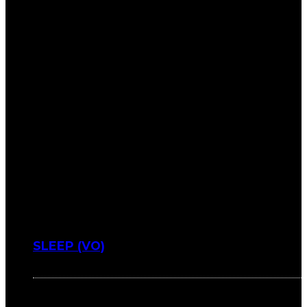
SLEEP (VO)