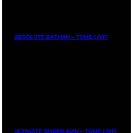
ABSOLUTE BATMAN – TOME 1 (VF)
ULTIMATE SPIDER-MAN – TOME 1 (VF)