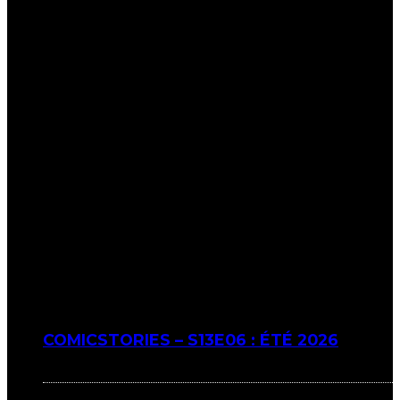
COMICSTORIES – S13E06 : ÉTÉ 2026