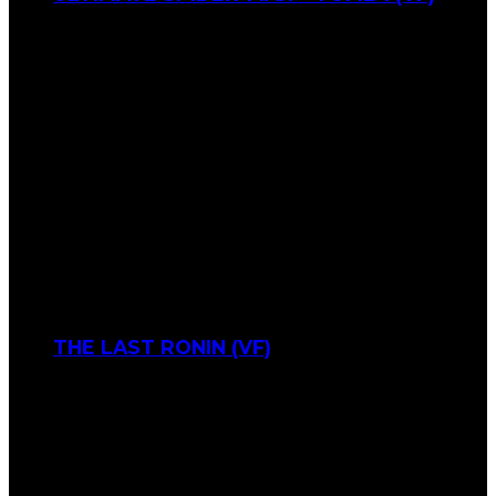
THE LAST RONIN (VF)