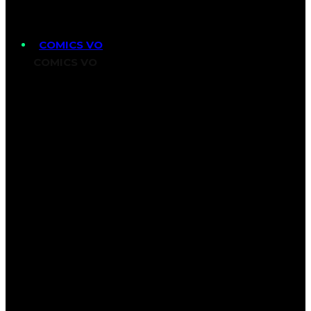
COMICS VO
COMICS VO